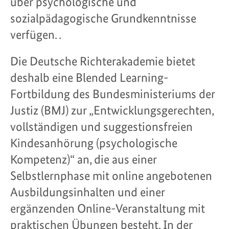
über psychologische und
sozialpädagogische Grundkenntnisse
verfügen. .
Die Deutsche Richterakademie bietet
deshalb eine Blended Learning-
Fortbildung des Bundesministeriums der
Justiz (BMJ) zur „Entwicklungsgerechten,
vollständigen und suggestionsfreien
Kindesanhörung (psychologische
Kompetenz)“ an, die aus einer
Selbstlernphase mit online angebotenen
Ausbildungsinhalten und einer
ergänzenden Online-Veranstaltung mit
praktischen Übungen besteht. In der