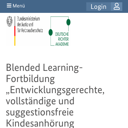
Login
Menü
Blended Learning-
Fortbildung
„Entwicklungsgerechte,
vollständige und
suggestionsfreie
Kindesanhörung