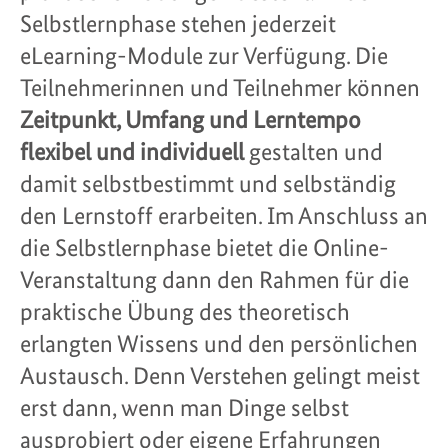
Selbstlernphase stehen jederzeit
eLearning-Module zur Verfügung. Die
Teilnehmerinnen und Teilnehmer können
Zeitpunkt, Umfang und Lerntempo
flexibel und individuell
gestalten und
damit selbstbestimmt und selbständig
den Lernstoff erarbeiten. Im Anschluss an
die Selbstlernphase bietet die Online-
Veranstaltung dann den Rahmen für die
praktische Übung des theoretisch
erlangten Wissens und den persönlichen
Austausch. Denn Verstehen gelingt meist
erst dann, wenn man Dinge selbst
ausprobiert oder eigene Erfahrungen