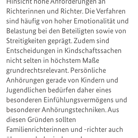
Hinsicht hohe Anforderungen an
Richterinnen und Richter. Die Verfahren
sind häufig von hoher Emotionalität und
Belastung bei den Beteiligten sowie von
Streitigkeiten geprägt. Zudem sind
Entscheidungen in Kindschaftssachen
nicht selten in höchstem Maße
grundrechtsrelevant. Persönliche
Anhörungen gerade von Kindern und
Jugendlichen bedürfen daher eines
besonderen Einfühlungsvermögens und
besonderer Anhörungstechniken. Aus
diesen Gründen sollten
Familienrichterinnen und -richter auch