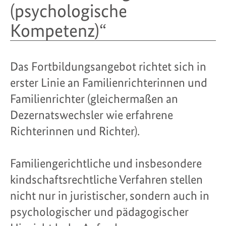
(psychologische
Kompetenz)“
Das Fortbildungsangebot richtet sich in
erster Linie an Familienrichterinnen und
Familienrichter (gleichermaßen an
Dezernatswechsler wie erfahrene
Richterinnen und Richter).
Familiengerichtliche und insbesondere
kindschaftsrechtliche Verfahren stellen
nicht nur in juristischer, sondern auch in
psychologischer und pädagogischer