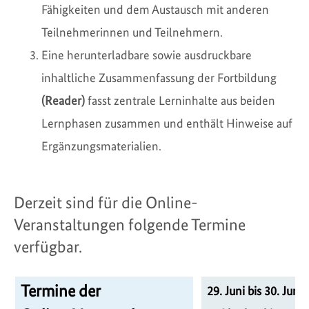
Fähigkeiten und dem Austausch mit anderen
Teilnehmerinnen und Teilnehmern.
Eine herunterladbare sowie ausdruckbare
inhaltliche Zusammenfassung der Fortbildung
(Reader)
fasst zentrale Lerninhalte aus beiden
Lernphasen zusammen und enthält Hinweise auf
Ergänzungsmaterialien.
Derzeit sind für die Online-
Veranstaltungen folgende Termine
verfügbar.
Termine der
29. Juni bis 30. Juni