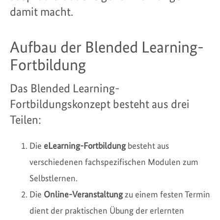
damit macht.
Aufbau der Blended Learning-
Fortbildung
Das Blended Learning-
Fortbildungskonzept besteht aus drei
Teilen:
Die
eLearning-Fortbildung
besteht aus
verschiedenen fachspezifischen Modulen zum
Selbstlernen.
Die
Online-Veranstaltung
zu einem festen Termin
dient der praktischen Übung der erlernten