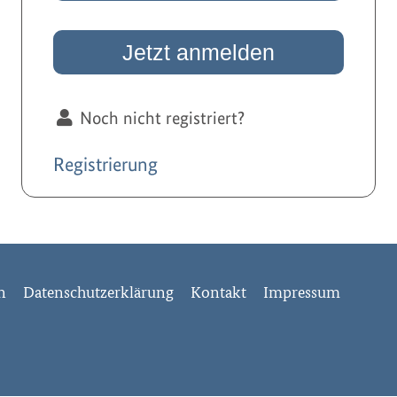
Noch nicht registriert?
Registrierung
en
Datenschutzerklärung
Kontakt
Impressum