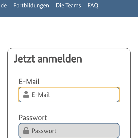
n.de
Fortbildungen
Die Teams
FAQ
Jetzt anmelden
E-Mail
Passwort